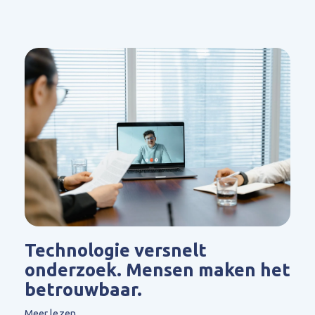
Technologie versnelt
onderzoek. Mensen maken het
betrouwbaar.
Meer lezen