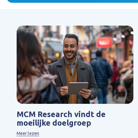
MCM Research vindt de
moeilijke doelgroep
Meer lezen