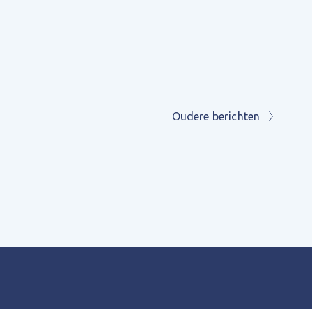
Oudere berichten