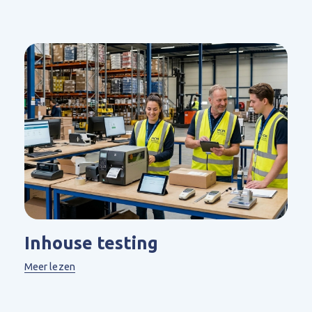
Inhouse testing
Meer lezen