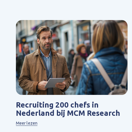
Recruiting 200 chefs in
Nederland bij MCM Research
Meer lezen