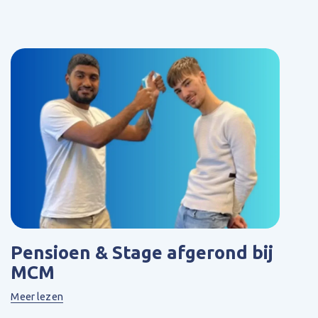
Pensioen & Stage afgerond bij
MCM
Meer lezen