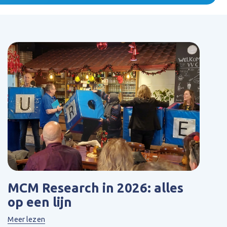
MCM Research in 2026: alles
op een lijn
Meer lezen