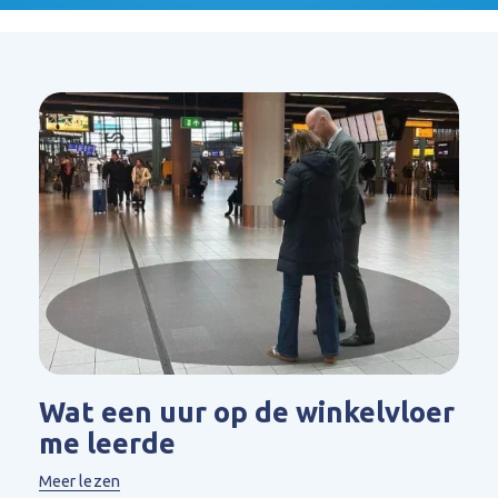
Wat een uur op de winkelvloer
me leerde
Meer lezen