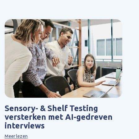
Sensory- & Shelf Testing
versterken met AI-gedreven
interviews
Meer lezen