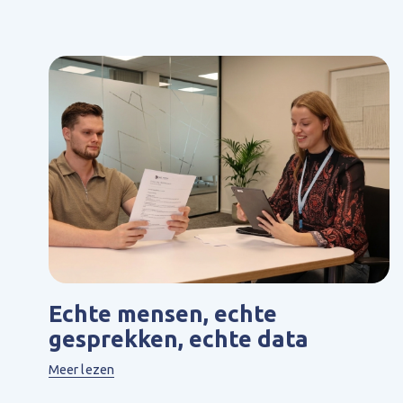
Echte mensen, echte
gesprekken, echte data
Meer lezen