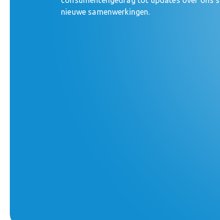
nieuwe samenwerkingen.