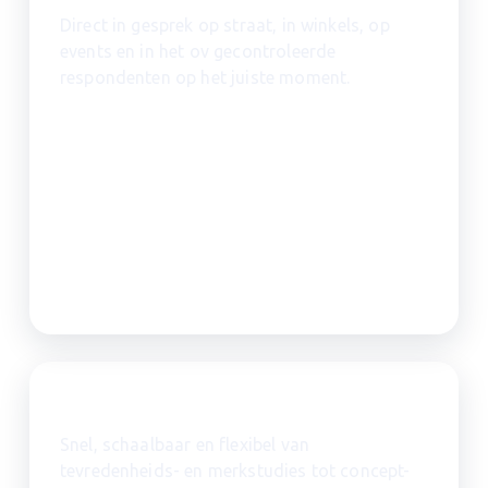
Direct in gesprek op straat, in winkels, op
events en in het ov gecontroleerde
respondenten op het juiste moment.
Online onderzoek
Snel, schaalbaar en flexibel van
tevredenheids- en merkstudies tot concept-