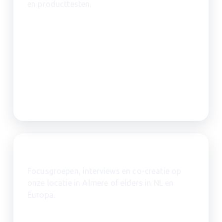
en producttesten.
Kwalitatief onderzoek
Focusgroepen, interviews en co-creatie op
onze locatie in Almere of elders in NL en
Europa.