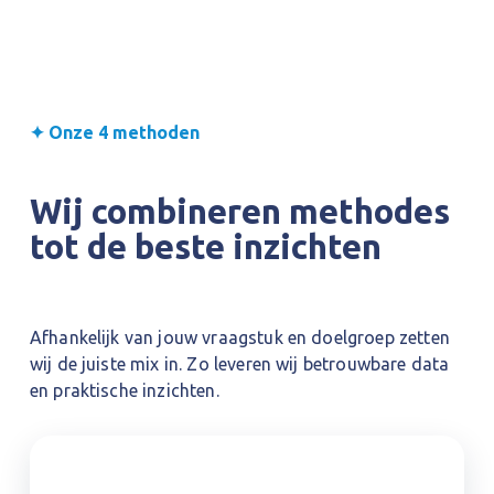
✦ Onze 4 methoden
Wij combineren methodes 
tot de beste inzichten
Afhankelijk van jouw vraagstuk en doelgroep zetten 
wij de juiste mix in. Zo leveren wij betrouwbare data 
en praktische inzichten.
Face-to-face marktonderzoek