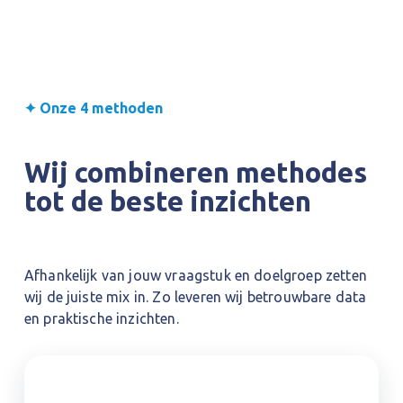
✦ Onze 4 methoden
Wij combineren methodes 
tot de beste inzichten
Afhankelijk van jouw vraagstuk en doelgroep zetten 
wij de juiste mix in. Zo leveren wij betrouwbare data 
en praktische inzichten.
Face-to-face marktonderzoek