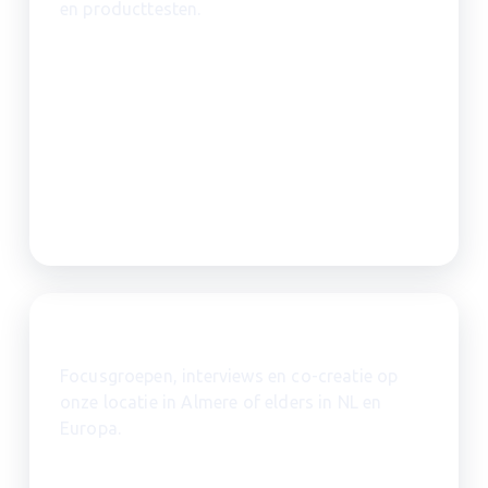
en producttesten.
Kwalitatief onderzoek
Focusgroepen, interviews en co-creatie op
onze locatie in Almere of elders in NL en
Europa.