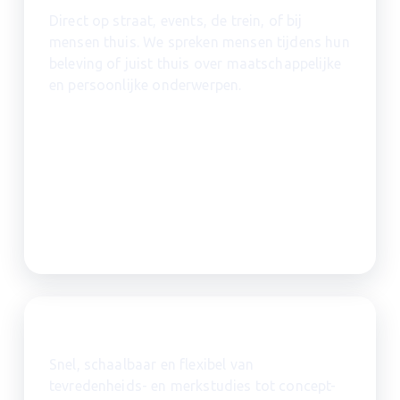
Direct op straat, events, de trein, of bij
mensen thuis. We spreken mensen tijdens hun
beleving of juist thuis over maatschappelijke
en persoonlijke onderwerpen.
Online onderzoek
Snel, schaalbaar en flexibel van
tevredenheids- en merkstudies tot concept-